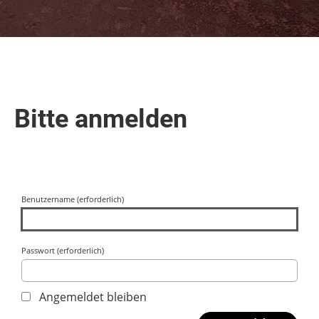
Bitte anmelden
Benutzername (erforderlich)
Passwort (erforderlich)
Angemeldet bleiben