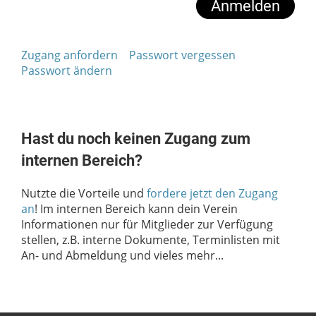
Zugang anfordern
Passwort vergessen
Passwort ändern
Hast du noch keinen Zugang zum
internen Bereich?
Nutzte die Vorteile und
fordere jetzt den Zugang
an
! Im internen Bereich kann dein Verein
Informationen nur für Mitglieder zur Verfügung
stellen, z.B. interne Dokumente, Terminlisten mit
An- und Abmeldung und vieles mehr...